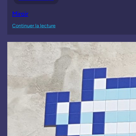
Miroir
:
Continuer la lecture
Miroir