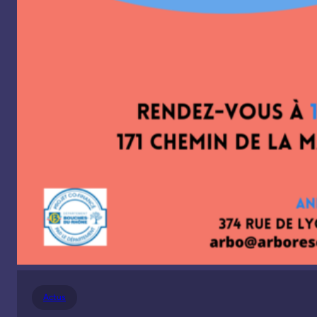
Actus