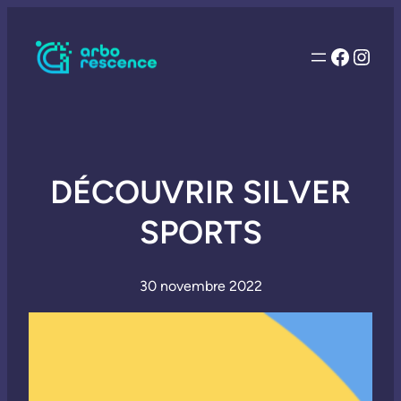
Facebo
Inst
DÉCOUVRIR SILVER
SPORTS
30 novembre 2022