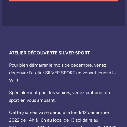
ATELIER DÉCOUVERTE SILVER SPORT
Pour bien démarrer le mois de décembre, venez
découvrir l’atelier SILVER SPORT en venant jouer à la
Wii !
Spécialement pour les séniors, venez pratiquer du
sport en vous amusant.
Cette journée va se déroulé le lundi 12 décembre
2022 de 14h à 16h au local de 13 solidaire au